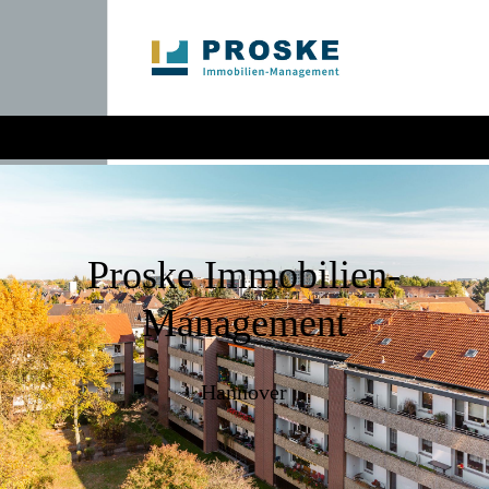
Proske Immobilien-
Management
Hannover