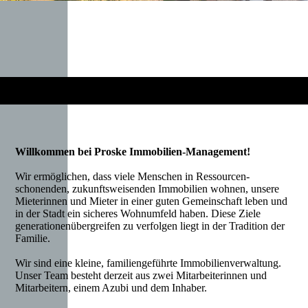
Willkommen bei Proske Immobilien-Management!
Wir ermöglichen, dass viele Menschen in Ressourcen-
schonenden, zukunftsweisenden Immobilien wohnen, unsere
Mieterinnen und Mieter in einer guten Gemeinschaft leben und
in der Stadt ein sicheres Wohnumfeld haben. Diese Ziele
generationenübergreifen zu verfolgen liegt in der Tradition der
Familie.
Wir sind eine kleine, familiengeführte Immobilienverwaltung.
Unser Team besteht derzeit aus zwei Mitarbeiterinnen und
Mitarbeitern, einem Azubi und dem Inhaber.